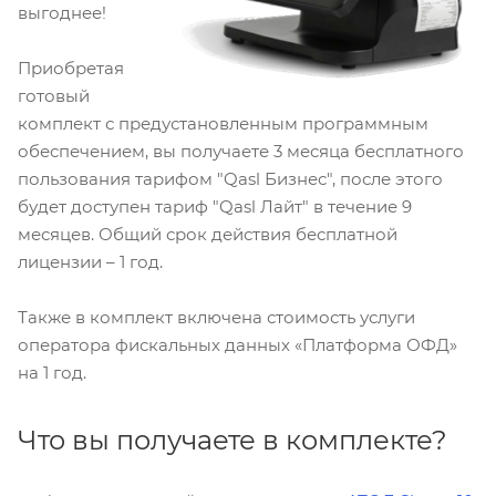
выгоднее!
Приобретая
готовый
комплект с предустановленным программным
обеспечением, вы получаете 3 месяца бесплатного
пользования тарифом "Qasl Бизнес", после этого
будет доступен тариф "Qasl Лайт" в течение 9
месяцев. Общий срок действия бесплатной
лицензии – 1 год.
Также в комплект включена стоимость услуги
оператора фискальных данных «Платформа ОФД»
на 1 год.
Что вы получаете в комплекте?