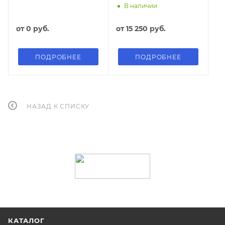
В наличии
от
0 руб.
от
15 250 руб.
ПОДРОБНЕЕ
ПОДРОБНЕЕ
НАЗАД К СПИСКУ
КАТАЛОГ