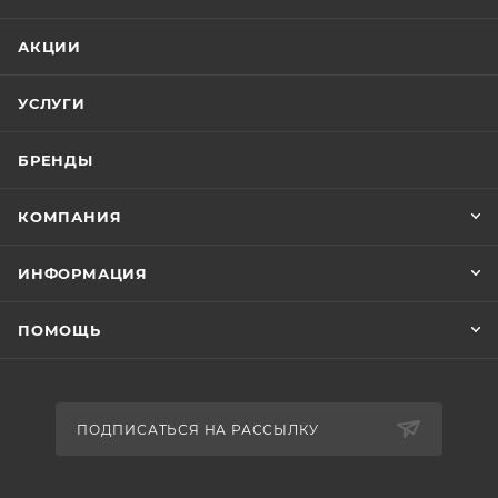
АКЦИИ
УСЛУГИ
БРЕНДЫ
КОМПАНИЯ
ИНФОРМАЦИЯ
ПОМОЩЬ
ПОДПИСАТЬСЯ НА РАССЫЛКУ