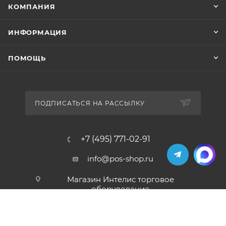
КОМПАНИЯ
ИНФОРМАЦИЯ
ПОМОЩЬ
ПОДПИСАТЬСЯ НА РАССЫЛКУ
+7 (495) 771-02-91
info@pos-shop.ru
Магазин Интелис торговое
оборудование
г. Москва, Сущевский вал, д. 5с1А'