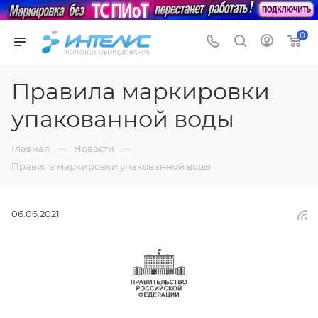
0
Правила маркировки
упакованной воды
—
—
Главная
Новости
Правила маркировки упакованной воды
06.06.2021