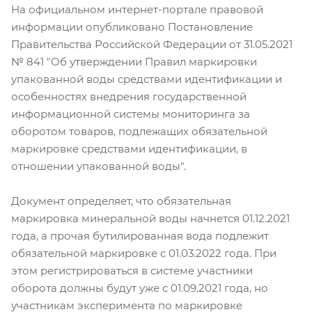
На официальном интернет-портале правовой
информации опубликовано Постановление
Правительства Российской Федерации от 31.05.2021
№ 841 "Об утверждении Правил маркировки
упакованной воды средствами идентификации и
особенностях внедрения государственной
информационной системы мониторинга за
оборотом товаров, подлежащих обязательной
маркировке средствами идентификации, в
отношении упакованной воды".
Документ определяет, что обязательная
маркировка минеральной воды начнется 01.12.2021
года, а прочая бутилированная вода подлежит
обязательной маркировке с 01.03.2022 года. При
этом регистрироваться в системе участники
оборота должны будут уже с 01.09.2021 года, но
участникам эксперимента по маркировке