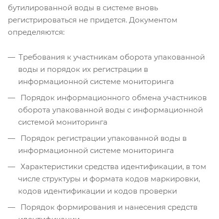
бутилированной воды в системе вновь
регистрироваться не придется. Документом
определяются:
Требования к участникам оборота упакованной
воды и порядок их регистрации в
информационной системе мониторинга
Порядок информационного обмена участников
оборота упакованной воды с информационной
системой мониторинга
Порядок регистрации упакованной воды в
информационной системе мониторинга
Характеристики средства идентификации, в том
числе структуры и формата кодов маркировки,
кодов идентификации и кодов проверки
Порядок формирования и нанесения средств