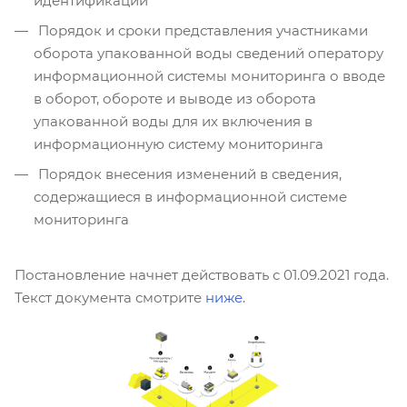
идентификации
Порядок и сроки представления участниками
оборота упакованной воды сведений оператору
информационной системы мониторинга о вводе
в оборот, обороте и выводе из оборота
упакованной воды для их включения в
информационную систему мониторинга
Порядок внесения изменений в сведения,
содержащиеся в информационной системе
мониторинга
Постановление начнет действовать с 01.09.2021 года.
Текст документа смотрите
ниже
.