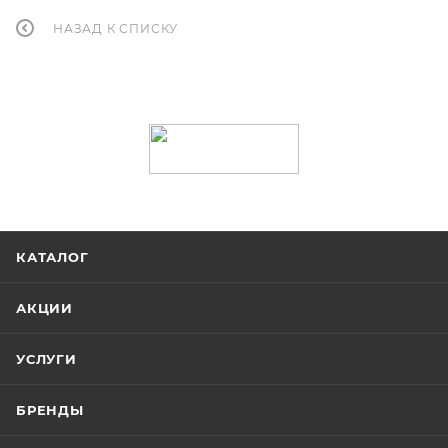
НАЗАД К СПИСКУ
КАТАЛОГ
АКЦИИ
УСЛУГИ
БРЕНДЫ