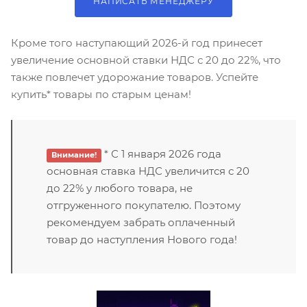
НАПИСАТЬ МЕНЕДЖЕРУ
Кроме того наступающий 2026-й год принесет
увеличение основной ставки НДС с 20 до 22%, что
также повлечет удорожание товаров. Успейте
купить* товары по старым ценам!
* С 1 января 2026 года
Внимание!
основная ставка НДС увеличится с 20
до 22% у любого товара, не
отгруженного покупателю. Поэтому
рекомендуем забрать оплаченный
товар до наступления Нового года!