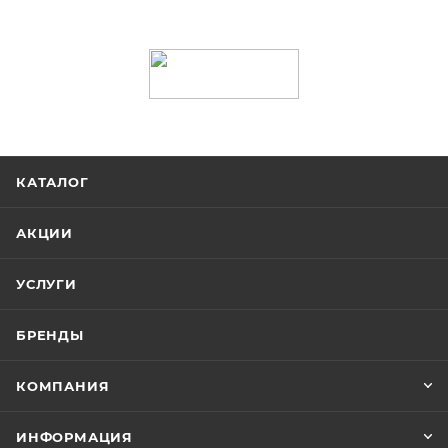
КАТАЛОГ
АКЦИИ
УСЛУГИ
БРЕНДЫ
КОМПАНИЯ
ИНФОРМАЦИЯ