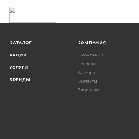
КАТАЛОГ
КОМПАНИЯ
АКЦИИ
О компании
Новости
УСЛУГИ
Карьера
БРЕНДЫ
Контакты
Лицензии