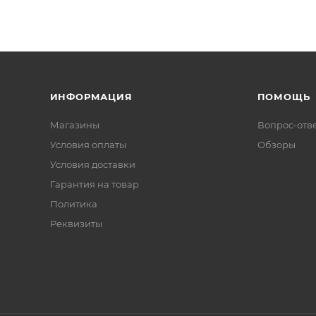
ИНФОРМАЦИЯ
ПОМОЩЬ
Магазины
Вопрос-отв
Условия оплаты
Обзоры
Условия доставки
Гарантия на товар
Политика
Реквизиты