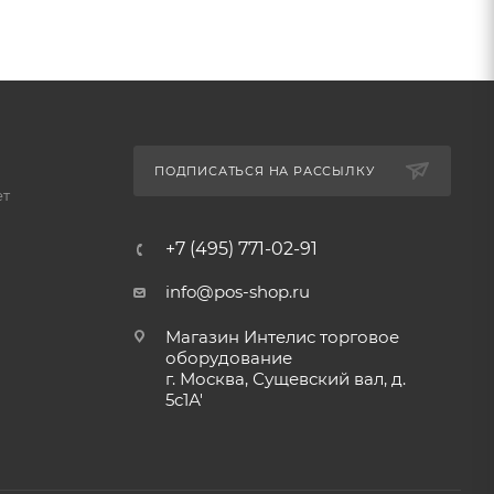
ПОДПИСАТЬСЯ НА РАССЫЛКУ
ет
+7 (495) 771-02-91
info@pos-shop.ru
Магазин Интелис торговое
оборудование
г. Москва, Сущевский вал, д.
5с1А'