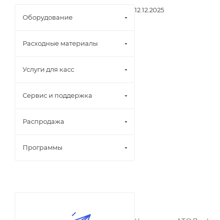
12.12.2025
Оборудование
Расходные материалы
Услуги для касс
Сервис и поддержка
Распродажа
Программы