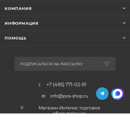
КОМПАНИЯ
ИНФОРМАЦИЯ
ПОМОЩЬ
ПОДПИСАТЬСЯ НА РАССЫЛКУ
+7 (495) 771-02-91
info@pos-shop.ru
Магазин Интелис торговое
оборудование
г. Москва, Сущевский вал, д. 5с1А'