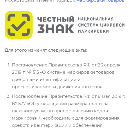
РФ, которым изменят порядок
маркировки товаров
.
Для этого изменят следующие акты:
Постановление Правительства РФ от 26 апреля
2019 г. № 515 «О системе маркировки товаров
средствами идентификации и
прослеживаемости движения товаров».
Постановление Правительства РФ от 8 мая 2019 г.
№ 577 «Об утверждении размера платы за
оказание услуг по предоставлению кодов
маркировки, необходимых для формирования
средств идентификации и обеспечения