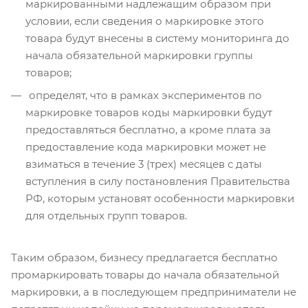
маркированными надлежащим образом при
условии, если сведения о маркировке этого
товара будут внесены в систему мониторинга до
начала обязательной маркировки группы
товаров;
определят, что в рамках экспериментов по
маркировке товаров коды маркировки будут
предоставляться бесплатно, а кроме плата за
предоставление кода маркировки может не
взиматься в течение 3 (трех) месяцев с даты
вступления в силу постановления Правительства
РФ, которым установят особенности маркировки
для отдельных групп товаров.
Таким образом, бизнесу предлагается бесплатно
промаркировать товары до начала обязательной
маркировки, а в последующем предприниматели не