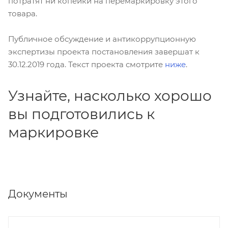
потратят ни копейки на перемаркировку этого
товара.
Публичное обсуждение и антикоррупционную
экспертизы проекта постановления завершат к
30.12.2019 года. Текст проекта смотрите
ниже
.
Узнайте, насколько хорошо
вы подготовились к
маркировке
Документы