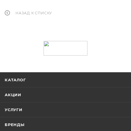
НАЗАД К СПИСКУ
КАТАЛОГ
АКЦИИ
УСЛУГИ
БРЕНДЫ