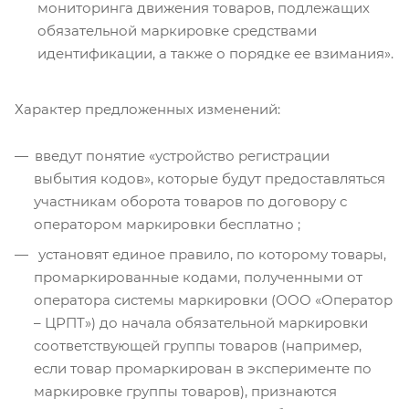
мониторинга движения товаров, подлежащих
обязательной маркировке средствами
идентификации, а также о порядке ее взимания».
Характер предложенных изменений:
введут понятие «устройство регистрации
выбытия кодов», которые будут предоставляться
участникам оборота товаров по договору с
оператором маркировки бесплатно ;
установят единое правило, по которому товары,
промаркированные кодами, полученными от
оператора системы маркировки (ООО «Оператор
– ЦРПТ») до начала обязательной маркировки
соответствующей группы товаров (например,
если товар промаркирован в эксперименте по
маркировке группы товаров), признаются