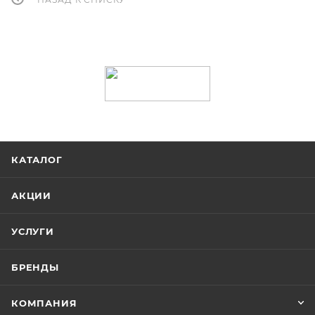
КАТАЛОГ
АКЦИИ
УСЛУГИ
БРЕНДЫ
КОМПАНИЯ