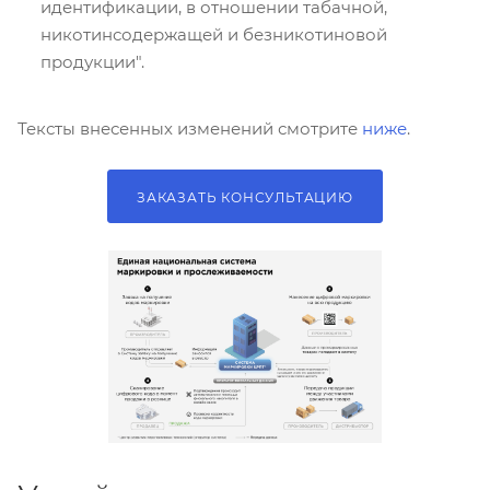
идентификации, в отношении табачной,
никотинсодержащей и безникотиновой
продукции".
Тексты внесенных изменений смотрите
ниже
.
ЗАКАЗАТЬ КОНСУЛЬТАЦИЮ