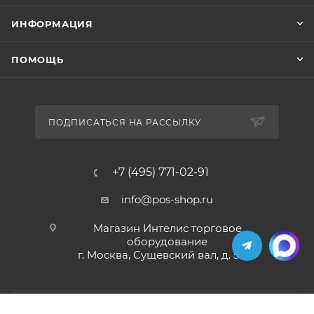
ИНФОРМАЦИЯ
ПОМОЩЬ
ПОДПИСАТЬСЯ НА РАССЫЛКУ
+7 (495) 771-02-91
info@pos-shop.ru
Магазин Интелис торговое
оборудование
г. Москва, Сущевский вал, д. 5с1А'