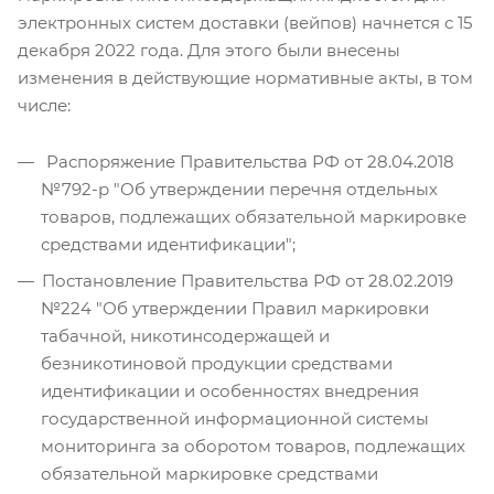
электронных систем доставки (вейпов) начнется с 15
декабря 2022 года. Для этого были внесены
изменения в действующие нормативные акты, в том
числе:
Распоряжение Правительства РФ от 28.04.2018
№792-р "Об утверждении перечня отдельных
товаров, подлежащих обязательной маркировке
средствами идентификации";
Постановление Правительства РФ от 28.02.2019
№224 "Об утверждении Правил маркировки
табачной, никотинсодержащей и
безникотиновой продукции средствами
идентификации и особенностях внедрения
государственной информационной системы
мониторинга за оборотом товаров, подлежащих
обязательной маркировке средствами