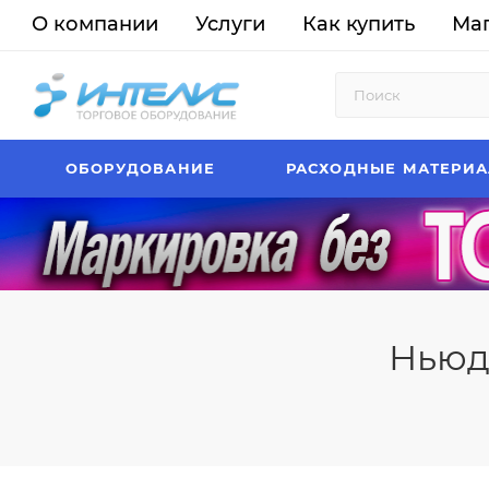
О компании
Услуги
Как купить
Ма
ОБОРУДОВАНИЕ
РАСХОДНЫЕ МАТЕРИ
Ньюд