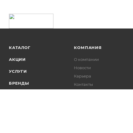
КАТАЛОГ
КОМПАНИЯ
АКЦИИ
О компании
Новости
УСЛУГИ
Карьера
БРЕНДЫ
Контакты
Лицензии