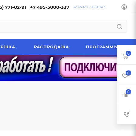
5) 771-02-91
+7 495-5000-337
ЗАКАЗАТЬ ЗВОНОК
ЕРЖКА
РАСПРОДАЖА
ПРОГРАММЫ
0
0
0