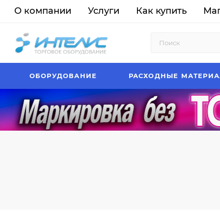
О компании
Услуги
Как купить
Ма
ОБОРУДОВАНИЕ
РАСХОДНЫЕ МАТЕРИ