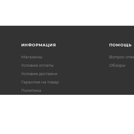
ИНФОРМАЦИЯ
ПОМОЩЬ
Магазины
Вопрос-отв
Условия оплаты
Обзоры
Условия доставки
Гарантия на товар
Политика
Реквизиты