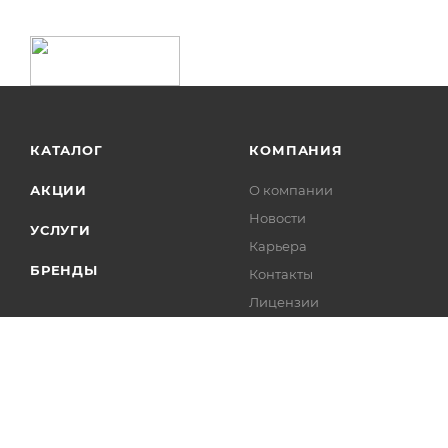
КАТАЛОГ
КОМПАНИЯ
АКЦИИ
О компании
Новости
УСЛУГИ
Карьера
БРЕНДЫ
Контакты
Лицензии