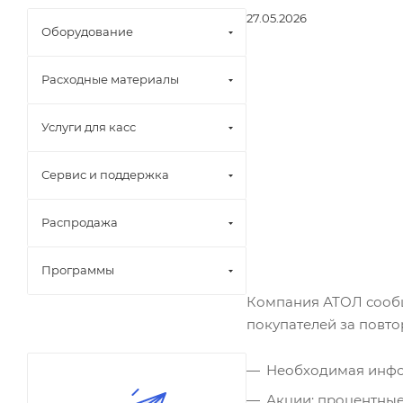
27.05.2026
Оборудование
Расходные материалы
Услуги для касс
Сервис и поддержка
Распродажа
Программы
Компания АТОЛ сообщ
покупателей за повт
Необходимая инфор
Акции: процентные