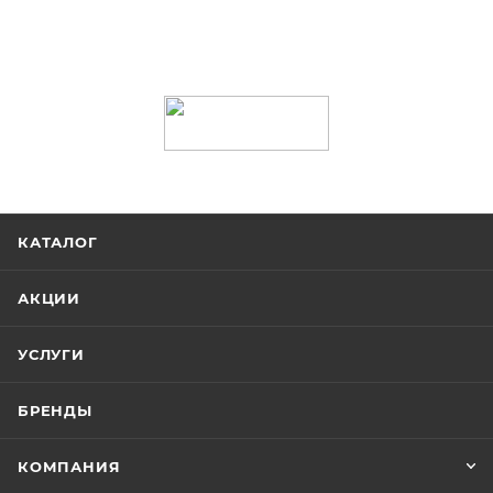
КАТАЛОГ
АКЦИИ
УСЛУГИ
БРЕНДЫ
КОМПАНИЯ