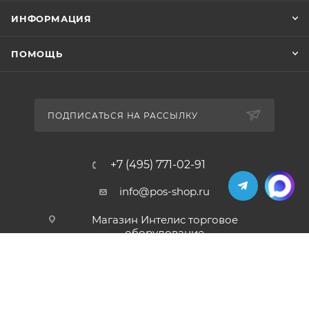
ИНФОРМАЦИЯ
ПОМОЩЬ
ПОДПИСАТЬСЯ НА РАССЫЛКУ
+7 (495) 771-02-91
info@pos-shop.ru
Магазин Интелис торговое
оборудование
г. Москва, Сущевский вал, д. 5с1А'