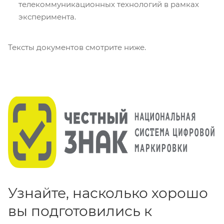
телекоммуникационных технологий в рамках
эксперимента.
Тексты документов смотрите ниже.
Узнайте, насколько хорошо
вы подготовились к