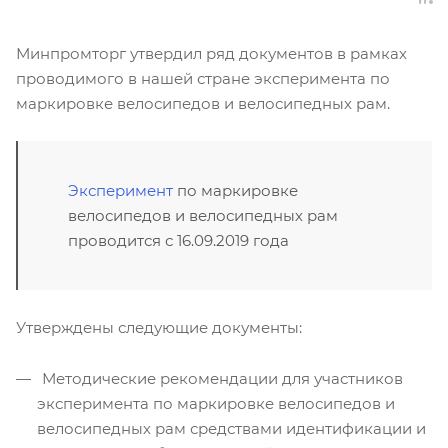
Минпромторг утвердил ряд документов в рамках
проводимого в нашей стране эксперимента по
маркировке велосипедов и велосипедных рам.
Эксперимент
по маркировке
велосипедов и велосипедных рам
проводится с 16.09.2019 года
Утверждены следующие документы:
Методические рекомендации для участников
эксперимента по маркировке велосипедов и
велосипедных рам средствами идентификации и