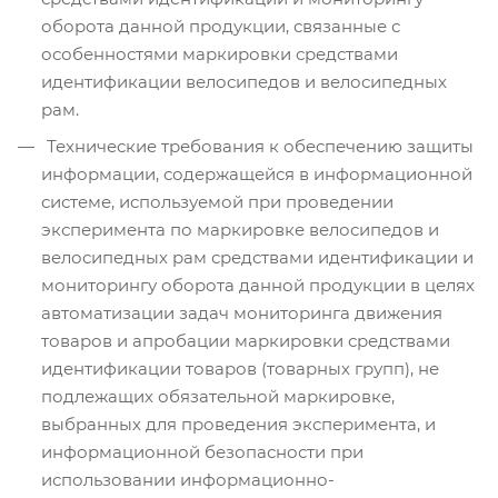
оборота данной продукции, связанные с
особенностями маркировки средствами
идентификации велосипедов и велосипедных
рам.
Технические требования к обеспечению защиты
информации, содержащейся в информационной
системе, используемой при проведении
эксперимента по маркировке велосипедов и
велосипедных рам средствами идентификации и
мониторингу оборота данной продукции в целях
автоматизации задач мониторинга движения
товаров и апробации маркировки средствами
идентификации товаров (товарных групп), не
подлежащих обязательной маркировке,
выбранных для проведения эксперимента, и
информационной безопасности при
использовании информационно-