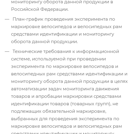
мониторингу оборота данной продукции в
Российской Федерации.
План-график проведения эксперимента по
маркировке велосипедов и велосипедных рам
средствами идентификации и мониторингу
оборота данной продукции.
Технические требования к информационной
системе, используемой при проведении
эксперимента по маркировке велосипедов и
велосипедных рам средствами идентификации и
мониторингу оборота данной продукции в целях
автоматизации задач мониторинга движения
товаров и апробации маркировки средствами
идентификации товаров (товарных групп), не
подлежащих обязательной маркировке,
выбранных для проведения эксперимента по
маркировке велосипедов и велосипедных рам
средствами идентификации и мониторингу