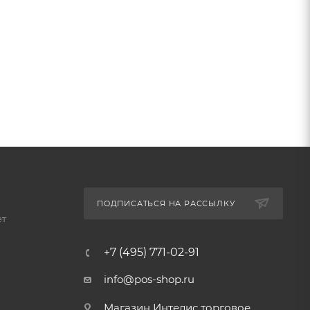
ПОДПИСАТЬСЯ НА РАССЫЛКУ
ет
+7 (495) 771-02-91
info@pos-shop.ru
Магазин Интелис торговое