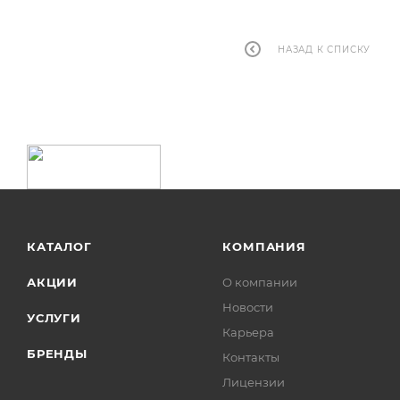
НАЗАД К СПИСКУ
КАТАЛОГ
КОМПАНИЯ
АКЦИИ
О компании
Новости
УСЛУГИ
Карьера
БРЕНДЫ
Контакты
Лицензии