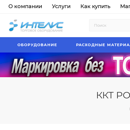
О компании
Услуги
Как купить
Ма
ОБОРУДОВАНИЕ
РАСХОДНЫЕ МАТЕРИ
ККТ PO