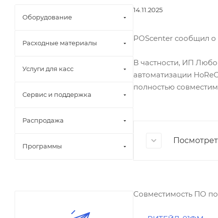
14.11.2025
Оборудование
POScenter сообщил о
Расходные материалы
В частности, ИП Любо
Услуги для касс
автоматизации HoReCa
полностью совместимы
Сервис и поддержка
Распродажа
Посмотреть
Программы
Совместимость ПО по