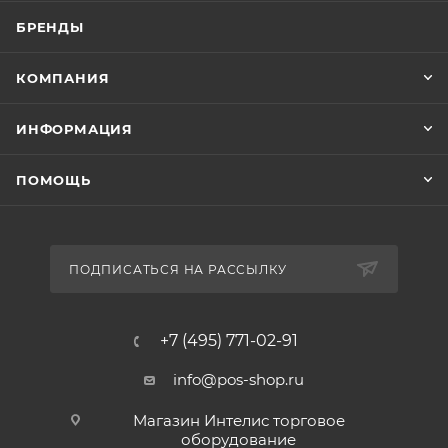
БРЕНДЫ
КОМПАНИЯ
ИНФОРМАЦИЯ
ПОМОЩЬ
ПОДПИСАТЬСЯ НА РАССЫЛКУ
+7 (495) 771-02-91
info@pos-shop.ru
Магазин Интелис торговое
оборудование