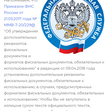
Напоминаем, что
Приказом ФНС
России от
21.03.2017 года №
ММВ-7-20/229@
"Об утверждении
дополнительных
реквизитов
фискальных
документов и
форматов фискальных документов, обязательных к
использованию" в редакции от 09.04.2018 года
установлены дополнительные реквизиты
фискальных документов, обязательные к
использованию, в случаях, предусмотренных
форматами фискальных документов, обязательных
к использованию. Чтобы Вы не запутались в
излишне сухом тексте официального текста,