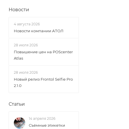
Новости
4 августа 2026
Новости компании АТОЛ
28 июля 2026
Повышение цен на POScenter
Atlas
28 июля 2026
Новый релиз Frontol Selfie Pro
2.1.0
Статьи
14 апреля 2026
Съёмные этикетки