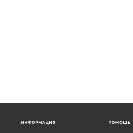
ИНФОРМАЦИЯ
ПОМОЩЬ