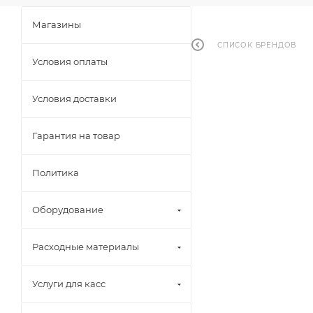
Магазины
СПИСОК БРЕНДОВ
Условия оплаты
Условия доставки
Гарантия на товар
Политика
Оборудование
Расходные материалы
Услуги для касс