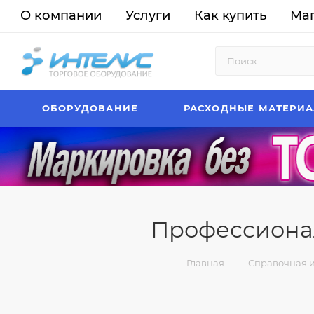
О компании
Услуги
Как купить
Ма
ОБОРУДОВАНИЕ
РАСХОДНЫЕ МАТЕРИ
Профессиона
—
Главная
Справочная 