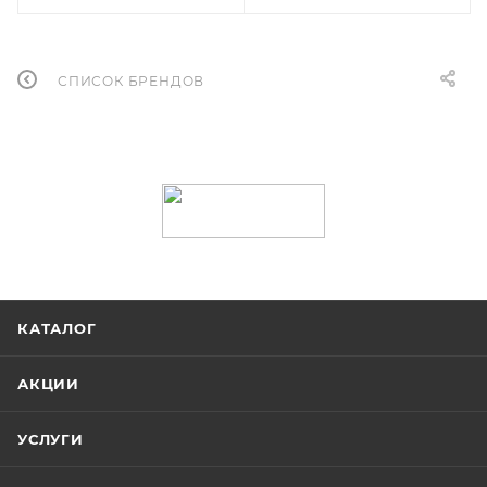
СПИСОК БРЕНДОВ
КАТАЛОГ
АКЦИИ
УСЛУГИ