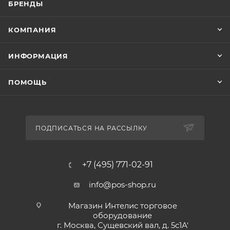
БРЕНДЫ
КОМПАНИЯ
ИНФОРМАЦИЯ
ПОМОЩЬ
ПОДПИСАТЬСЯ НА РАССЫЛКУ
+7 (495) 771-02-91
info@pos-shop.ru
Магазин Интелис торговое
оборудование
г. Москва, Сущевский вал, д. 5с1А'