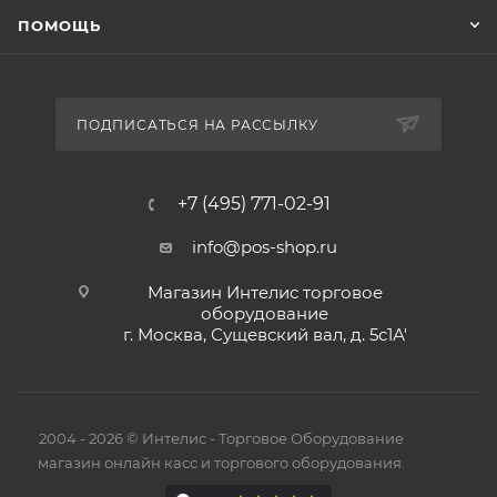
ПОМОЩЬ
ПОДПИСАТЬСЯ НА РАССЫЛКУ
+7 (495) 771-02-91
info@pos-shop.ru
Магазин Интелис торговое
оборудование
г. Москва, Сущевский вал, д. 5с1А'
2004 - 2026 © Интелис - Торговое Оборудование
магазин онлайн касс и торгового оборудования.