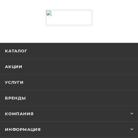
КАТАЛОГ
АКЦИИ
УСЛУГИ
БРЕНДЫ
КОМПАНИЯ
ИНФОРМАЦИЯ