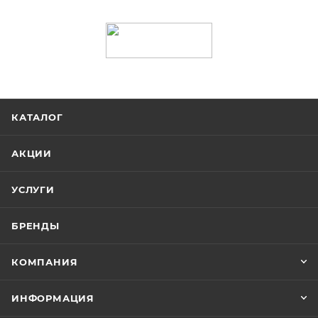
КАТАЛОГ
АКЦИИ
УСЛУГИ
БРЕНДЫ
КОМПАНИЯ
ИНФОРМАЦИЯ