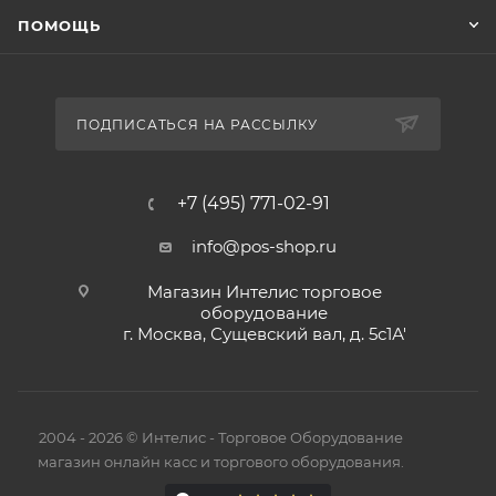
ПОМОЩЬ
ПОДПИСАТЬСЯ НА РАССЫЛКУ
+7 (495) 771-02-91
info@pos-shop.ru
Магазин Интелис торговое
оборудование
г. Москва, Сущевский вал, д. 5с1А'
2004 - 2026 © Интелис - Торговое Оборудование
магазин онлайн касс и торгового оборудования.