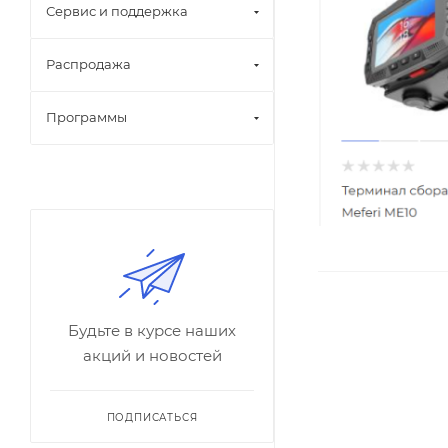
Сервис и поддержка
Распродажа
Программы
Будьте в курсе наших
акций и новостей
ПОДПИСАТЬСЯ