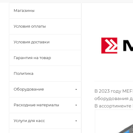
Магазины
Условия оплаты
Условия доставки
Гарантия на товар
Политика
Оборудование
В 2023 году ME
оборудования д
Расходные материалы
В ассортименте 
Услуги для касс