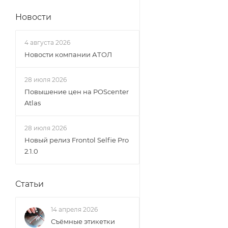
Новости
4 августа 2026
Новости компании АТОЛ
28 июля 2026
Повышение цен на POScenter
Atlas
28 июля 2026
Новый релиз Frontol Selfie Pro
2.1.0
Статьи
14 апреля 2026
Съёмные этикетки