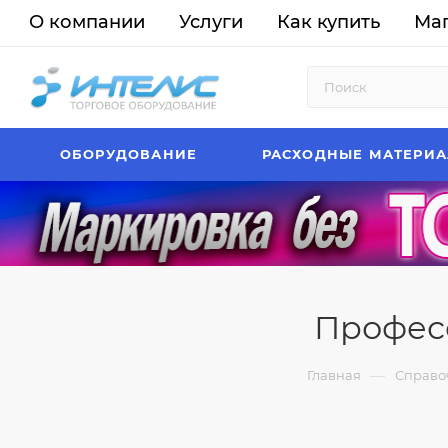
О компании
Услуги
Как купить
Ма
ОБОРУДОВАНИЕ
РАСХОДНЫЕ МАТЕРИ
Профес
—
Главная
Справо