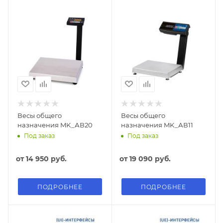
Весы общего
Весы общего
назначения MK_АВ20
назначения MK_АВ11
Под заказ
Под заказ
от
14 950 руб.
от
19 090 руб.
ПОДРОБНЕЕ
ПОДРОБНЕЕ