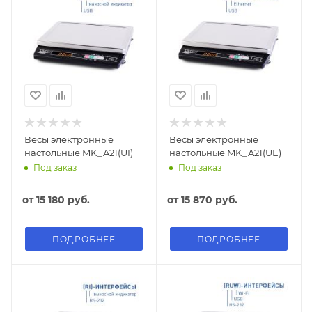
Весы электронные
Весы электронные
настольные MK_A21(UI)
настольные MK_A21(UE)
Под заказ
Под заказ
от
15 180 руб.
от
15 870 руб.
ПОДРОБНЕЕ
ПОДРОБНЕЕ