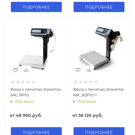
ПОДРОБНЕЕ
ПОДРОБНЕЕ
Весы с печатью этикеток
Весы с печатью этикеток
MK_RP10
MK_R2P10-1
Под заказ
Под заказ
от
48 990 руб.
от
56 120 руб.
ПОДРОБНЕЕ
ПОДРОБНЕЕ