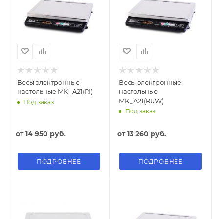
Весы электронные
Весы электронные
настольные MK_A21(RI)
настольные
MK_A21(RUW)
Под заказ
Под заказ
от
14 950 руб.
от
13 260 руб.
ПОДРОБНЕЕ
ПОДРОБНЕЕ