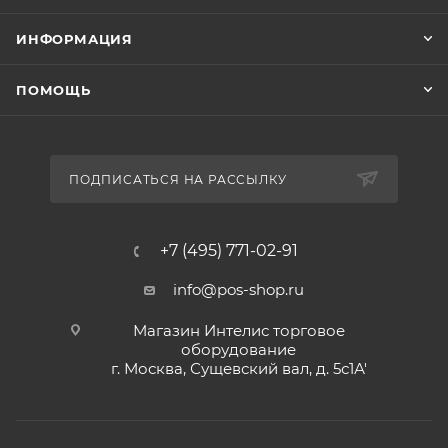
ИНФОРМАЦИЯ
ПОМОЩЬ
ПОДПИСАТЬСЯ НА РАССЫЛКУ
+7 (495) 771-02-91
info@pos-shop.ru
Магазин Интелис торговое
оборудование
г. Москва, Сущевский вал, д. 5с1А'