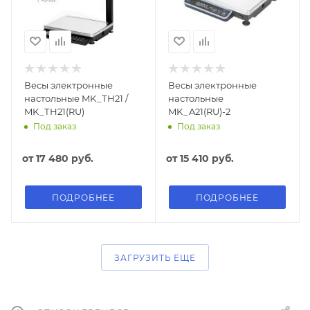
Весы электронные
Весы электронные
настольные MK_ТН21 /
настольные
MK_ТН21(RU)
MK_A21(RU)-2
Под заказ
Под заказ
от
17 480 руб.
от
15 410 руб.
ПОДРОБНЕЕ
ПОДРОБНЕЕ
ЗАГРУЗИТЬ ЕЩЕ