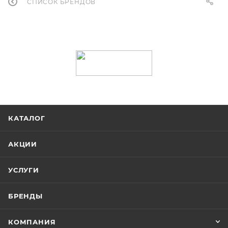
СПИСОК БРЕНДОВ
КАТАЛОГ
АКЦИИ
УСЛУГИ
БРЕНДЫ
КОМПАНИЯ