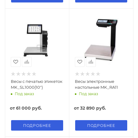
Весы с печатью этикеток
Весы электронные
MK_SL1000(10")
настольные MK_RА11
Под заказ
Под заказ
от
61 000 руб.
от
32 890 руб.
ПОДРОБНЕЕ
ПОДРОБНЕЕ