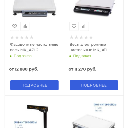
Фасовочные настольные
Весы электронные
весы MK_A21-2
настольные MK_A11
Под заказ
Под заказ
от
12 880 руб.
от
11 270 руб.
ПОДРОБНЕЕ
ПОДРОБНЕЕ