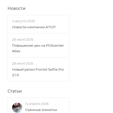
Новости
4 августа 2026
Новости компании АТОЛ
28 июля 2026
Повышение цен на POScenter
Atlas
28 июля 2026
Новый релиз Frontol Selfie Pro
2.1.0
Статьи
14 апреля 2026
Съёмные этикетки