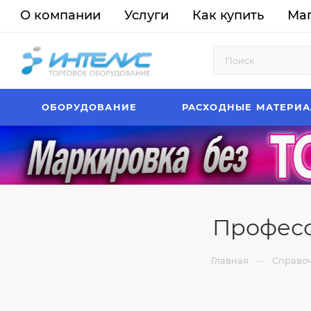
О компании
Услуги
Как купить
Ма
ОБОРУДОВАНИЕ
РАСХОДНЫЕ МАТЕРИ
Професс
—
Главная
Справо