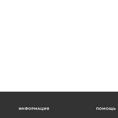
ИНФОРМАЦИЯ
ПОМОЩЬ