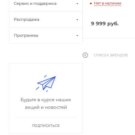
Сервис и поддержка
Нет в наличии
Распродажа
9 999
руб.
Программы
СПИСОК БРЕНДОВ
Будьте в курсе наших
акций и новостей
ПОДПИСАТЬСЯ