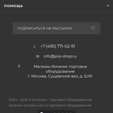
ПОМОЩЬ
ПОДПИСАТЬСЯ НА РАССЫЛКУ
+7 (495) 771-02-91
info@pos-shop.ru
Магазин Интелис торговое
оборудование
г. Москва, Сущевский вал, д. 5с1А'
2004 - 2026 © Интелис - Торговое Оборудование
магазин онлайн касс и торгового оборудования.