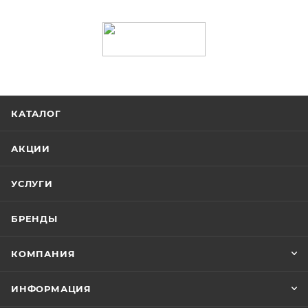
КАТАЛОГ
АКЦИИ
УСЛУГИ
БРЕНДЫ
КОМПАНИЯ
ИНФОРМАЦИЯ