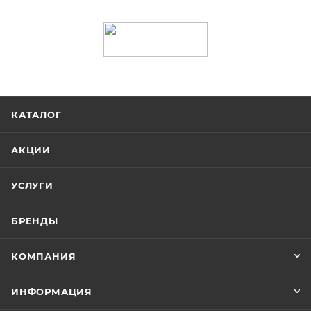
КАТАЛОГ
АКЦИИ
УСЛУГИ
БРЕНДЫ
КОМПАНИЯ
ИНФОРМАЦИЯ