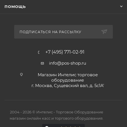
ПОМОЩЬ
ПОДПИСАТЬСЯ НА РАССЫЛКУ
+7 (495) 771-02-91
info@pos-shop.ru
Магазин Интелис торговое
оборудование
г. Москва, Сущевский вал, д. 5с1А'
2004 - 2026 © Интелис - Торговое Оборудование
магазин онлайн касс и торгового оборудования.