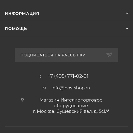
ИНФОРМАЦИЯ
ПОМОЩЬ
ПОДПИСАТЬСЯ НА РАССЫЛКУ
+7 (495) 771-02-91
info@pos-shop.ru
Магазин Интелис торговое
оборудование
г. Москва, Сущевский вал, д. 5с1А'