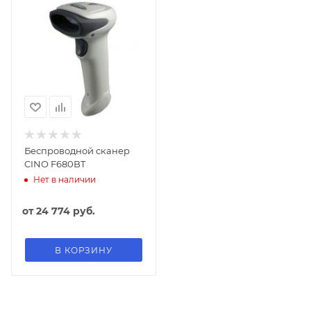
Беспроводной сканер
CINO F680BT
Нет в наличии
от
24 774 руб.
В КОРЗИНУ