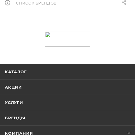
СПИСОК БРЕНДОВ
КАТАЛОГ
АКЦИИ
УСЛУГИ
БРЕНДЫ
КОМПАНИЯ