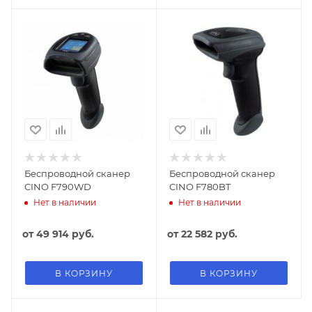
Беспроводной сканер
Беспроводной сканер
CINO F790WD
CINO F780BT
Нет в наличии
Нет в наличии
от
49 914 руб.
от
22 582 руб.
В КОРЗИНУ
В КОРЗИНУ