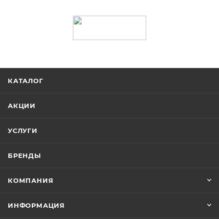
КАТАЛОГ
АКЦИИ
УСЛУГИ
БРЕНДЫ
КОМПАНИЯ
ИНФОРМАЦИЯ