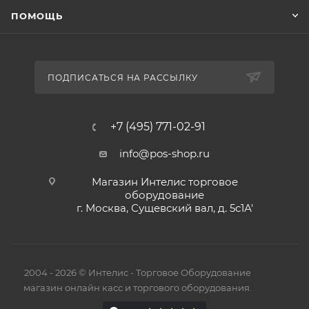
ПОМОЩЬ
ПОДПИСАТЬСЯ НА РАССЫЛКУ
+7 (495) 771-02-91
info@pos-shop.ru
Магазин Интелис торговое
оборудование
г. Москва, Сущевский вал, д. 5с1А'
2004 - 2026 © Интелис - Торговое Оборудование
магазин онлайн касс и торгового оборудования.