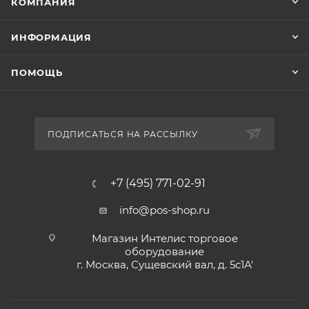
КОМПАНИЯ
ИНФОРМАЦИЯ
ПОМОЩЬ
ПОДПИСАТЬСЯ НА РАССЫЛКУ
+7 (495) 771-02-91
info@pos-shop.ru
Магазин Интелис торговое
оборудование
г. Москва, Сущевский вал, д. 5с1А'