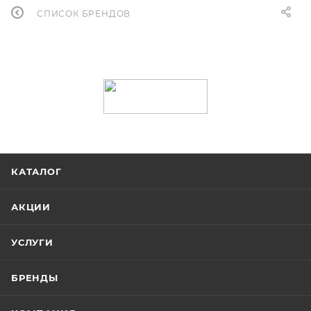
СПИСОК БРЕНДОВ
КАТАЛОГ
АКЦИИ
УСЛУГИ
БРЕНДЫ