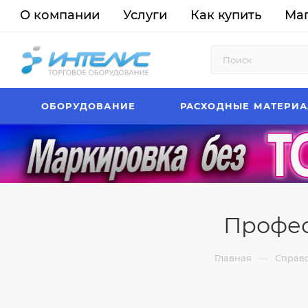
О компании
Услуги
Как купить
Ма
ОБОРУДОВАНИЕ
РАСХОДНЫЕ МАТЕРИ
Профес
—
Главная
Справ