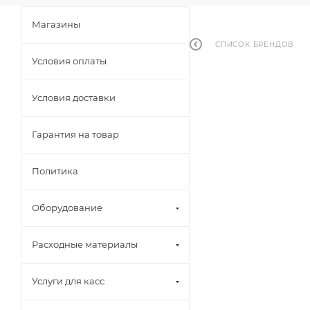
Магазины
СПИСОК БРЕНДОВ
Условия оплаты
Условия доставки
Гарантия на товар
Политика
Оборудование
Расходные материалы
Услуги для касс