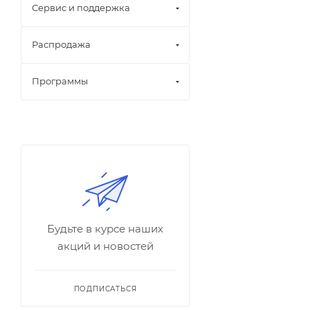
Сервис и поддержка
Распродажа
Программы
Будьте в курсе наших
акций и новостей
ПОДПИСАТЬСЯ