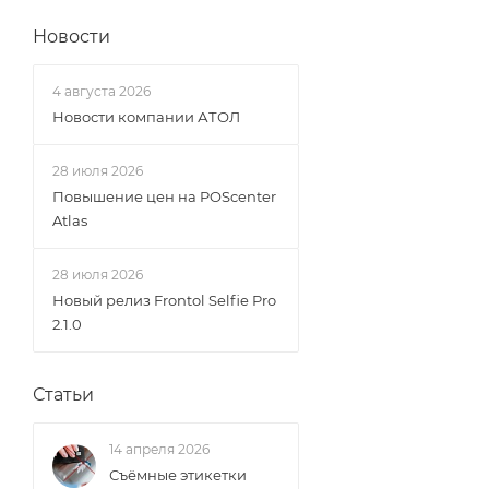
Новости
4 августа 2026
Новости компании АТОЛ
28 июля 2026
Повышение цен на POScenter
Atlas
28 июля 2026
Новый релиз Frontol Selfie Pro
2.1.0
Статьи
14 апреля 2026
Съёмные этикетки