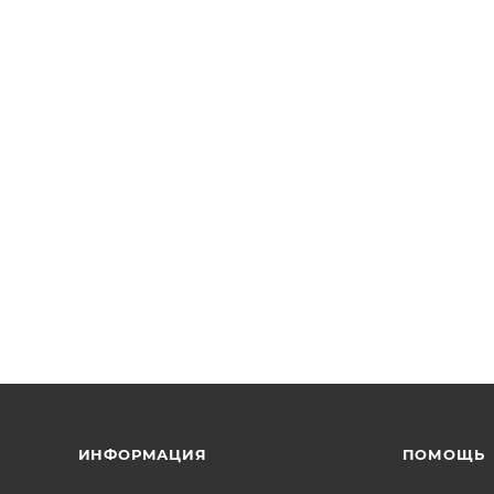
ИНФОРМАЦИЯ
ПОМОЩЬ