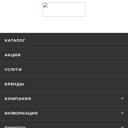
КАТАЛОГ
АКЦИИ
УСЛУГИ
БРЕНДЫ
КОМПАНИЯ
ИНФОРМАЦИЯ
ПОМОЩЬ