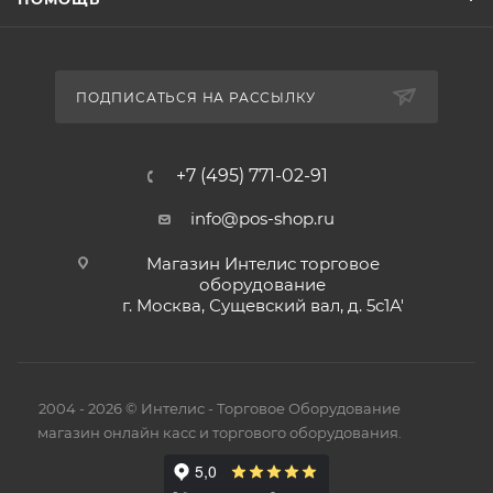
ПОДПИСАТЬСЯ НА РАССЫЛКУ
+7 (495) 771-02-91
info@pos-shop.ru
Магазин Интелис торговое
оборудование
г. Москва, Сущевский вал, д. 5с1А'
2004 - 2026 © Интелис - Торговое Оборудование
магазин онлайн касс и торгового оборудования.