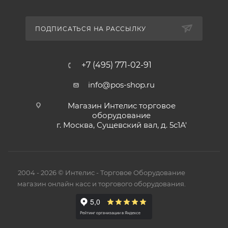
ПОДПИСАТЬСЯ НА РАССЫЛКУ
+7 (495) 771-02-91
info@pos-shop.ru
Магазин Интелис торговое
оборудование
г. Москва, Сущевский вал, д. 5с1А'
2004 - 2026 © Интелис - Торговое Оборудование
магазин онлайн касс и торгового оборудования.