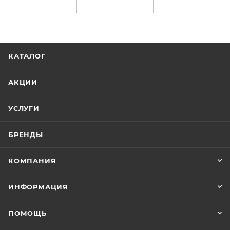
КАТАЛОГ
АКЦИИ
УСЛУГИ
БРЕНДЫ
КОМПАНИЯ
ИНФОРМАЦИЯ
ПОМОЩЬ