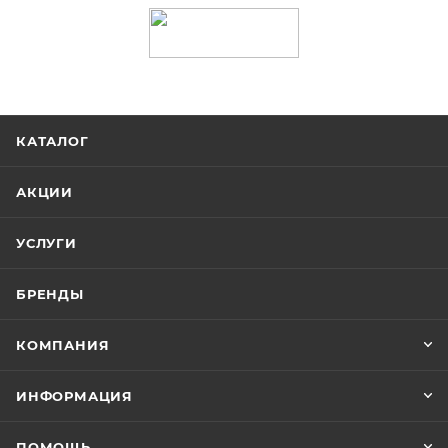
КАТАЛОГ
АКЦИИ
УСЛУГИ
БРЕНДЫ
КОМПАНИЯ
ИНФОРМАЦИЯ
ПОМОЩЬ