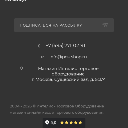
ПОДПИСАТЬСЯ НА РАССЫЛКУ
+7 (495) 771-02-91
info@pos-shop.ru
Магазин Интелис торговое
оборудование
г. Москва, Сущевский вал, д. 5с1А'
2004 - 2026 © Интелис - Торговое Оборудование
магазин онлайн касс и торгового оборудования.