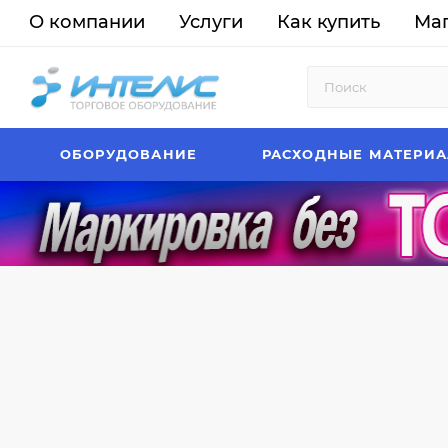
О компании
Услуги
Как купить
Ма
ОБОРУДОВАНИЕ
РАСХОДНЫЕ МАТЕРИ