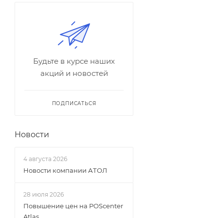
Будьте в курсе наших
акций и новостей
ПОДПИСАТЬСЯ
Новости
4 августа 2026
Новости компании АТОЛ
28 июля 2026
Повышение цен на POScenter
Atlas