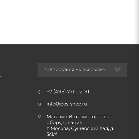
ПОДПИСАТЬСЯ НА РАССЫЛКУ
ет
+7 (495) 771-02-91
info@pos-shop.ru
Магазин Интелис торговое
оборудование
г. Москва, Сущевский вал, д.
5с1А'