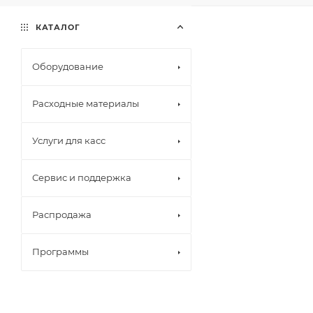
КАТАЛОГ
Оборудование
Расходные материалы
Услуги для касс
Сервис и поддержка
Распродажа
Программы