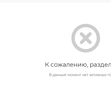
К сожалению, раздел
В данный момент нет активных т