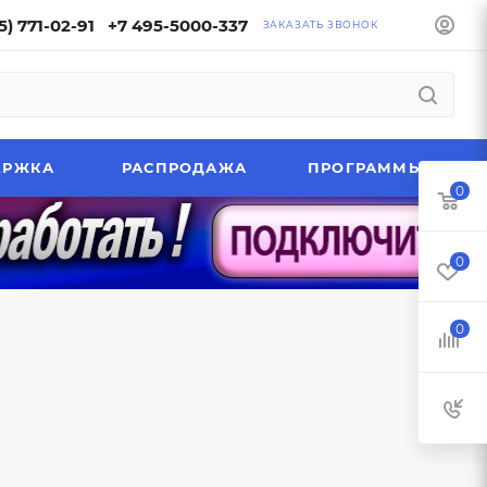
5) 771-02-91
+7 495-5000-337
ЗАКАЗАТЬ ЗВОНОК
ЕРЖКА
РАСПРОДАЖА
ПРОГРАММЫ
0
0
0