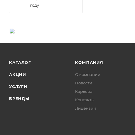
году
КАТАЛОГ
КОМПАНИЯ
АКЦИИ
О компании
Новости
УСЛУГИ
Карьера
БРЕНДЫ
Контакты
Лицензии