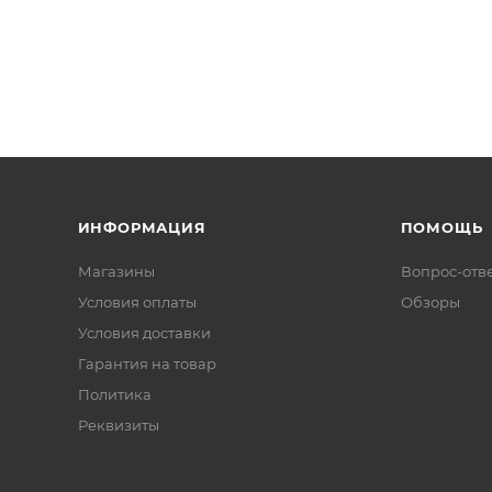
ИНФОРМАЦИЯ
ПОМОЩЬ
Магазины
Вопрос-отв
Условия оплаты
Обзоры
Условия доставки
Гарантия на товар
Политика
Реквизиты