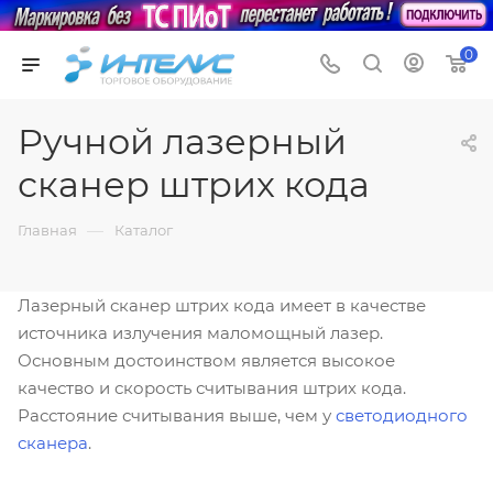
0
Ручной лазерный
сканер штрих кода
—
Главная
Каталог
Лазерный сканер штрих кода имеет в качестве
источника излучения маломощный лазер.
Основным достоинством является высокое
качество и скорость считывания штрих кода.
Расстояние считывания выше, чем у
светодиодного
сканера
.