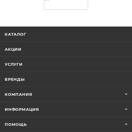
КАТАЛОГ
АКЦИИ
УСЛУГИ
БРЕНДЫ
КОМПАНИЯ
ИНФОРМАЦИЯ
ПОМОЩЬ