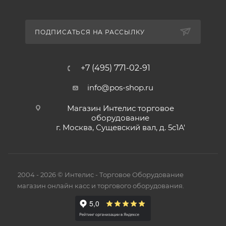
ПОДПИСАТЬСЯ НА РАССЫЛКУ
+7 (495) 771-02-91
info@pos-shop.ru
Магазин Интелис торговое
оборудование
г. Москва, Сущевский вал, д. 5с1А'
2004 - 2026 © Интелис - Торговое Оборудование
магазин онлайн касс и торгового оборудования.