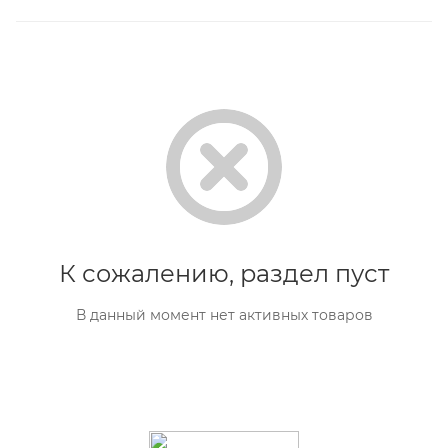
К сожалению, раздел пуст
В данный момент нет активных товаров