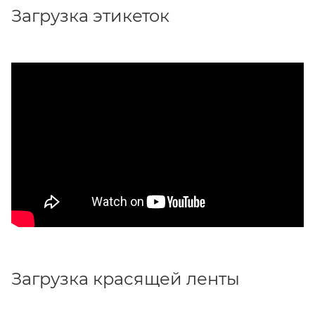
Загрузка этикеток
Загрузка красящей ленты