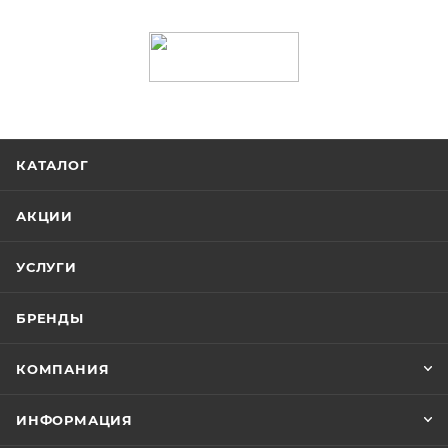
КАТАЛОГ
АКЦИИ
УСЛУГИ
БРЕНДЫ
КОМПАНИЯ
ИНФОРМАЦИЯ