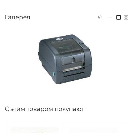
Галерея
1/1
—
С этим товаром покупают