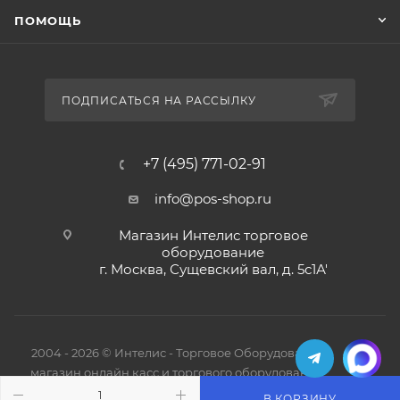
ПОМОЩЬ
ПОДПИСАТЬСЯ НА РАССЫЛКУ
+7 (495) 771-02-91
info@pos-shop.ru
Магазин Интелис торговое
оборудование
г. Москва, Сущевский вал, д. 5с1А'
2004 - 2026 © Интелис - Торговое Оборудование
магазин онлайн касс и торгового оборудования.
В КОРЗИНУ