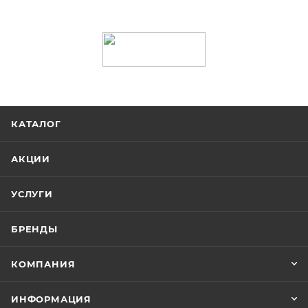
КАТАЛОГ
АКЦИИ
УСЛУГИ
БРЕНДЫ
КОМПАНИЯ
ИНФОРМАЦИЯ