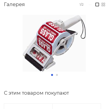
Галерея
1/2
—
С этим товаром покупают