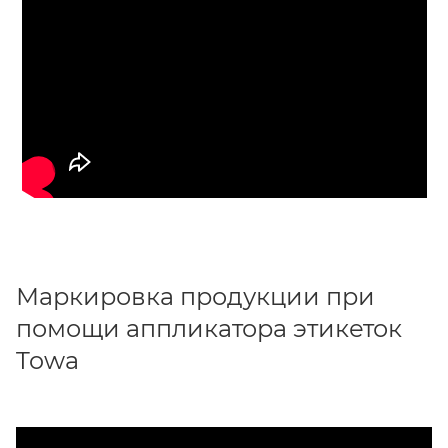
Маркировка продукции при
помощи аппликатора этикеток
Towa