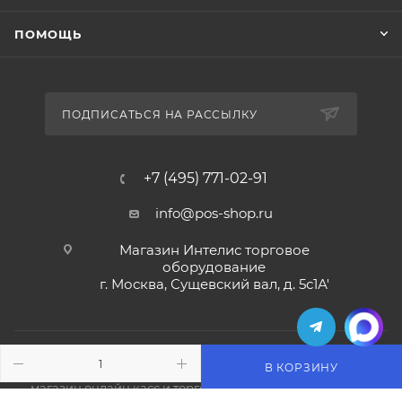
ПОМОЩЬ
ПОДПИСАТЬСЯ НА РАССЫЛКУ
+7 (495) 771-02-91
info@pos-shop.ru
Магазин Интелис торговое
оборудование
г. Москва, Сущевский вал, д. 5с1А'
В КОРЗИНУ
2004 - 2026 © Интелис - Торговое Оборудование
магазин онлайн касс и торгового оборудования.