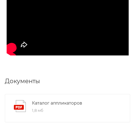
Документы
Каталог аппликаторов
1,8 мб