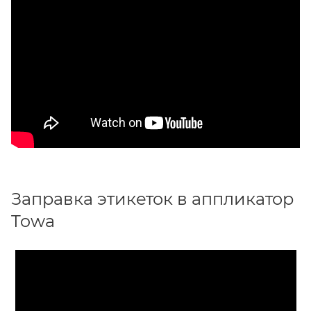
Заправка этикеток в аппликатор
Towa