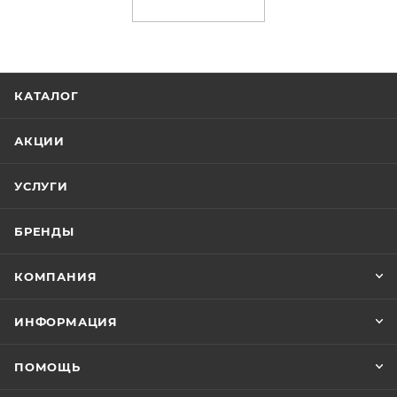
КАТАЛОГ
АКЦИИ
УСЛУГИ
БРЕНДЫ
КОМПАНИЯ
ИНФОРМАЦИЯ
ПОМОЩЬ