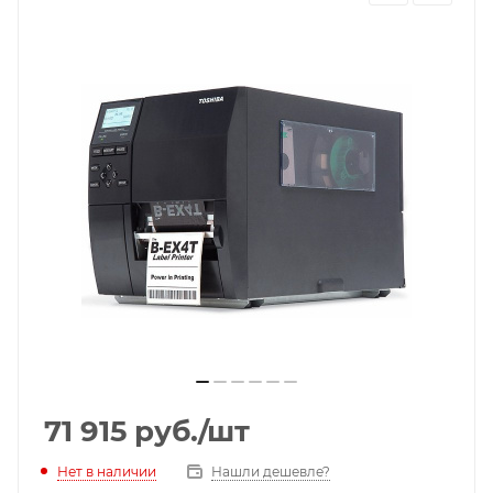
71 915
руб.
/шт
Нет в наличии
Нашли дешевле?