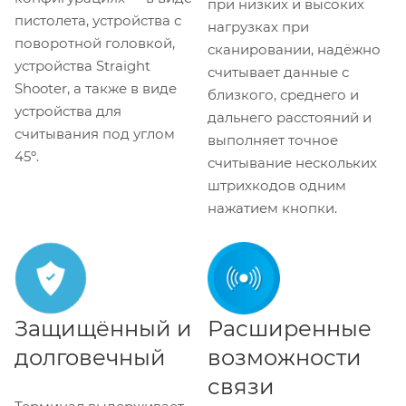
при низких и высоких
пистолета, устройства с
нагрузках при
поворотной головкой,
сканировании, надёжно
устройства Straight
считывает данные с
Shooter, а также в виде
близкого, среднего и
устройства для
дальнего расстояний и
считывания под углом
выполняет точное
45º.
считывание нескольких
штрихкодов одним
нажатием кнопки.
Защищённый и
Расширенные
долговечный
возможности
связи