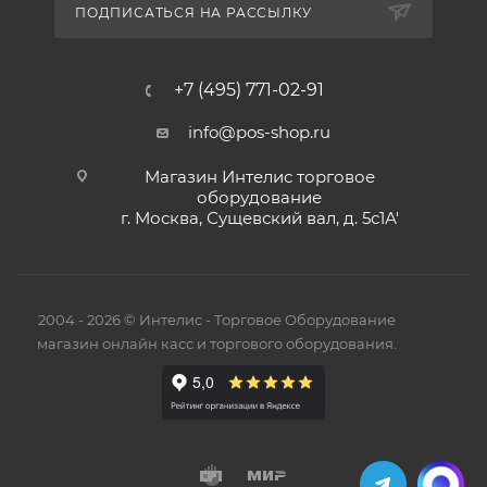
ПОДПИСАТЬСЯ НА РАССЫЛКУ
+7 (495) 771-02-91
info@pos-shop.ru
Магазин Интелис торговое
оборудование
г. Москва, Сущевский вал, д. 5с1А'
2004 - 2026 © Интелис - Торговое Оборудование
магазин онлайн касс и торгового оборудования.