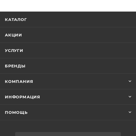
КАТАЛОГ
АКЦИИ
УСЛУГИ
БРЕНДЫ
КОМПАНИЯ
ИНФОРМАЦИЯ
ПОМОЩЬ