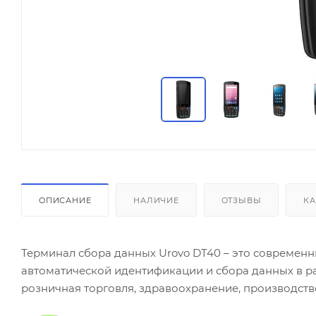
ОПИСАНИЕ
НАЛИЧИЕ
ОТЗЫВЫ
КА
Терминал сбора данных Urovo DT40 – это совреме
автоматической идентификации и сбора данных в раз
розничная торговля, здравоохранение, производство