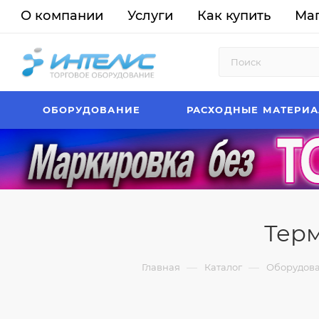
О компании
Услуги
Как купить
Ма
ОБОРУДОВАНИЕ
РАСХОДНЫЕ МАТЕРИ
Терм
—
—
Главная
Каталог
Оборудов