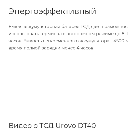
Энергоэффективный
Емкая аккумуляторная батарея ТСД дает возможнос
использовать терминал в автономном режиме до 8-
часов. Емкость легкосменного аккумулятора - 4500 м
время полной зарядки менее 4 часов.
Видео о ТСД Urovo DT40