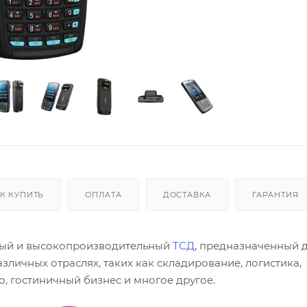
К КУПИТЬ
ОПЛАТА
ДОСТАВКА
ГАРАНТИЯ
нный и высокопроизводительный
ТСД
, предназначенный 
личных отраслях, таких как складирование, логистика,
, гостиничный бизнес и многое другое.