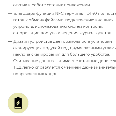
отклик в работе сетевых приложений.
Благодаря функции NFC терминал DT40 полност
готов к обмену файлами, подключению внешних
устройств, использованию систем контроля,
авторизации доступа и ведения журнала учетов.
Дизайн устройства дает возможность установки
сканирующих модулей под двумя разными углам
наклона сканирования для большего удобства.
Считывание данных занимает считанные доли сек
ТСД легко справляется с чтением даже значитель
поврежденных кодов.