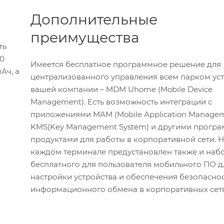
Дополнительные
преимущества
ть
10
Имеется бесплатное программное решение для
Ач, а
централизованного управления всем парком уст
вашей компании – MDM Uhome (Mobile Device
Management). Есть возможность интеграции с
приложениями MAM (Mobile Application Managem
KMS(Key Management System) и другими прогр
продуктами для работы в корпоративной сети. 
каждом терминале предустановлен также и наб
бесплатного для пользователя мобильного ПО д
настройки устройства и обеспечения безопасно
информационного обмена в корпоративных сетя