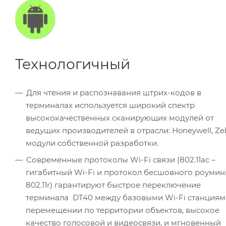
Технологичный
Для чтения и распознавания штрих-кодов в
терминалах используется широкий спектр
высококачественных сканирующих модулей от
ведущих производителей в отрасли: Honeywell, Ze
модули собственной разработки.
Современные протоколы Wi-Fi связи (802.11ac –
гигабитный Wi-Fi и протокол бесшовного роумин
802.11r) гарантируют быстрое переключение
терминала DT40 между базовыми Wi-Fi станциям
перемещении по территории объектов, высокое
качество голосовой и видеосвязи, и мгновенный