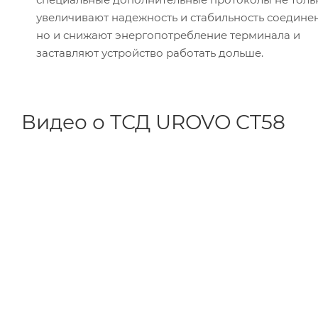
увеличивают надежность и стабильность соедине
но и снижают энергопотребление терминала и
заставляют устройство работать дольше.
Видео о ТСД UROVO CT58