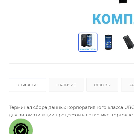
ОПИСАНИЕ
НАЛИЧИЕ
ОТЗЫВЫ
КА
Терминал сбора данных корпоративного класса UR
для автоматизации процессов в логистике, торговле и