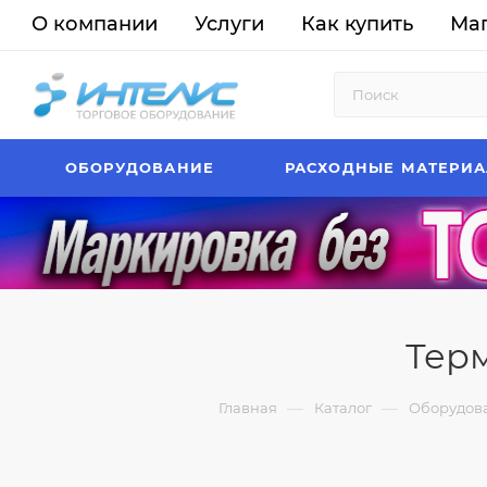
О компании
Услуги
Как купить
Ма
ОБОРУДОВАНИЕ
РАСХОДНЫЕ МАТЕРИ
Терм
—
—
Главная
Каталог
Оборудов