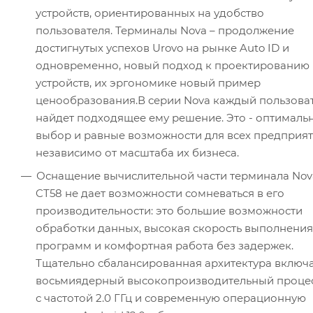
устройств, ориентированных на удобство
пользователя. Терминалы Nova – продолжение
достигнутых успехов Urovo на рынке Auto ID и
одновременно, новый подход к проектированию
устройств, их эргономике новый пример
ценообразования.В серии Nova каждый пользова
найдет подходящее ему решение. Это - оптималь
выбор и равные возможности для всех предприят
независимо от масштаба их бизнеса.
Оснащение вычислительной части терминала Nov
CT58 не дает возможности сомневаться в его
производительности: это большие возможности
обработки данных, высокая скорость выполнения
программ и комфортная работа без задержек.
Тщательно сбалансированная архитектура включ
восьмиядерный высокопроизводительный проце
с частотой 2.0 ГГц и современную операционную