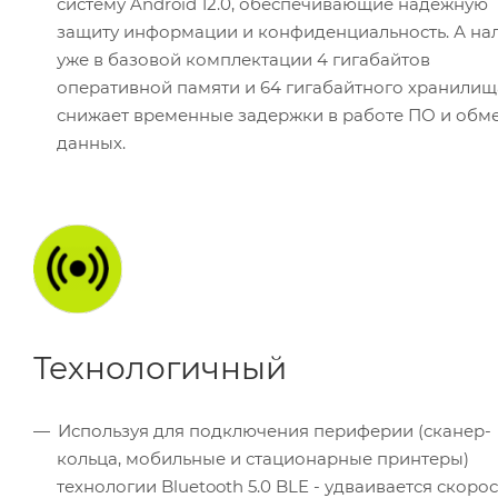
систему Android 12.0, обеспечивающие надежную
защиту информации и конфиденциальность. А на
уже в базовой комплектации 4 гигабайтов
оперативной памяти и 64 гигабайтного хранилищ
снижает временные задержки в работе ПО и обм
данных.
Технологичный
Используя для подключения периферии (сканер-
кольца, мобильные и стационарные принтеры)
технологии Bluetooth 5.0 BLE - удваивается скорос