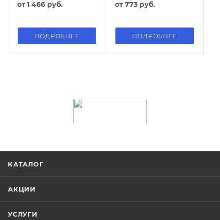
от
1 466 руб.
от
773 руб.
ПОДРОБНЕЕ
ПОДРОБНЕЕ
КАТАЛОГ
АКЦИИ
УСЛУГИ