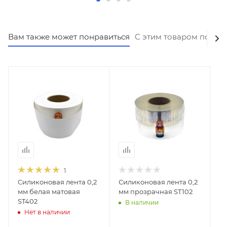
Вам также может понравиться
С этим товаром покуп
1
Силиконовая лента 0,2
Силиконовая лента 0,2
мм белая матовая
мм прозрачная ST102
ST402
В наличии
Нет в наличии