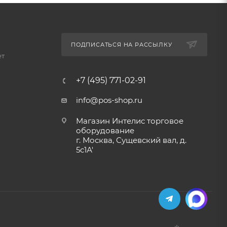
ПОДПИСАТЬСЯ НА РАССЫЛКУ
ет
+7 (495) 771-02-91
info@pos-shop.ru
Магазин Интелис торговое
оборудование
г. Москва, Сущевский вал, д.
5с1А'