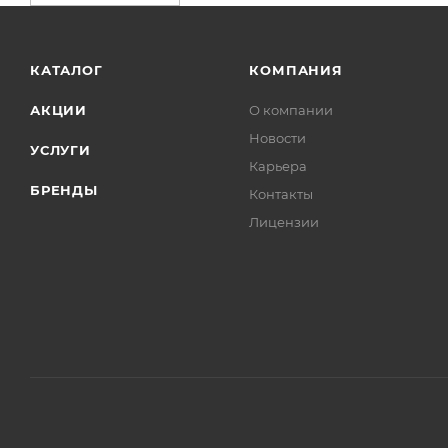
КАТАЛОГ
КОМПАНИЯ
АКЦИИ
О компании
Новости
УСЛУГИ
Карьера
БРЕНДЫ
Контакты
Лицензии