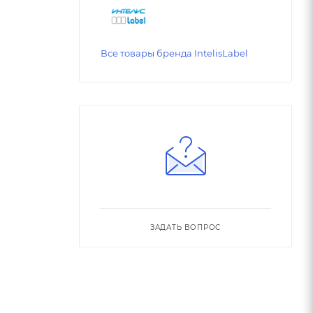
Все товары бренда IntelisLabel
ЗАДАТЬ ВОПРОС