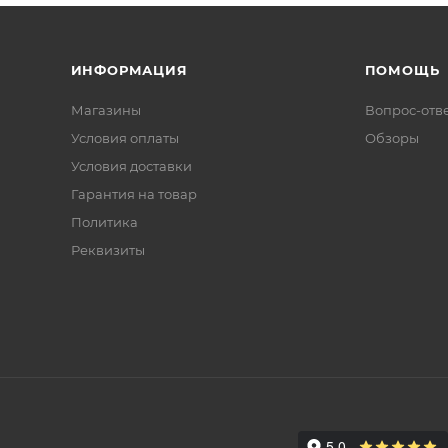
ИНФОРМАЦИЯ
ПОМОЩЬ
Магазины
Вопрос-отв
Условия оплаты
Обзоры
Условия доставки
Гарантия на товар
Политика
Реквизиты