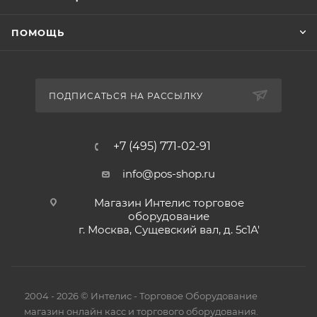
ПОМОЩЬ
ПОДПИСАТЬСЯ НА РАССЫЛКУ
+7 (495) 771-02-91
info@pos-shop.ru
Магазин Интелис торговое
оборудование
г. Москва, Сущевский вал, д. 5с1А'
2004 - 2026 © Интелис - Торговое Оборудование
магазин онлайн касс и торгового оборудования.