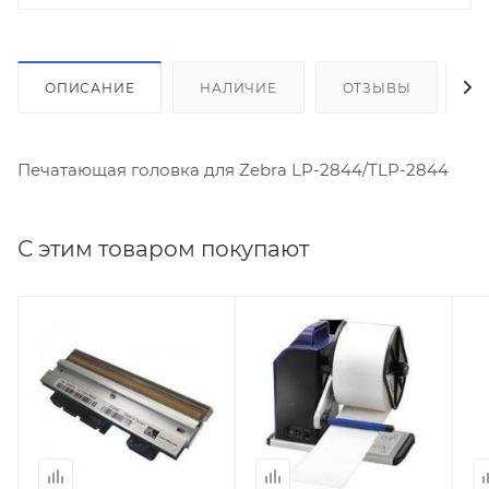
ОПИСАНИЕ
НАЛИЧИЕ
ОТЗЫВЫ
К
Печатающая головка для Zebra LP-2844/TLP-2844
С этим товаром покупают