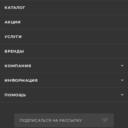
КАТАЛОГ
АКЦИИ
УСЛУГИ
БРЕНДЫ
КОМПАНИЯ
ИНФОРМАЦИЯ
ПОМОЩЬ
ПОДПИСАТЬСЯ НА РАССЫЛКУ