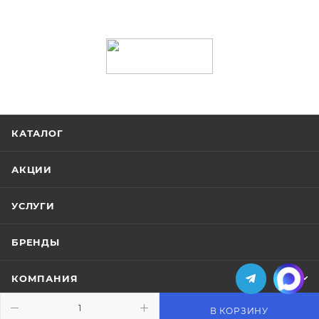
КАТАЛОГ
АКЦИИ
УСЛУГИ
БРЕНДЫ
КОМПАНИЯ
В КОРЗИНУ
ИНФОРМАЦИЯ