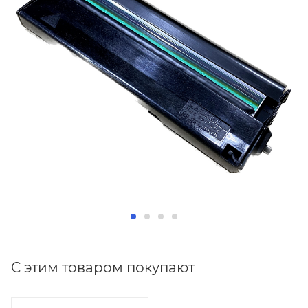
С этим товаром покупают