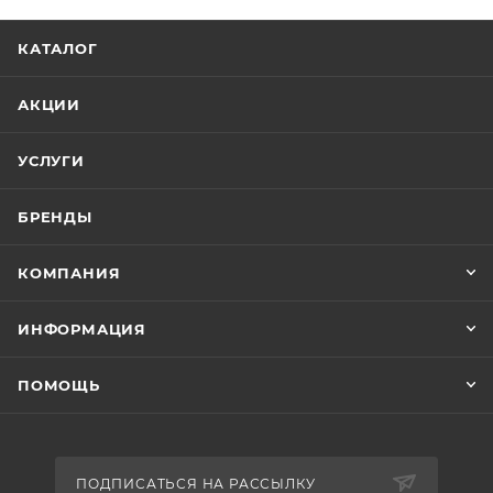
КАТАЛОГ
АКЦИИ
УСЛУГИ
БРЕНДЫ
КОМПАНИЯ
ИНФОРМАЦИЯ
ПОМОЩЬ
ПОДПИСАТЬСЯ НА РАССЫЛКУ