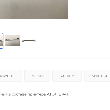
К КУПИТЬ
ОПЛАТА
ДОСТАВКА
ГАРАНТИЯ
ния в составе принтера АТОЛ ВР41