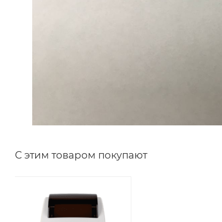
С этим товаром покупают