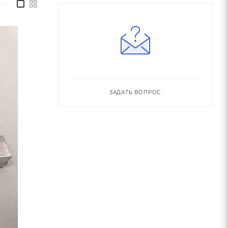
—
ЗАДАТЬ ВОПРОС