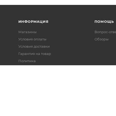
ИНФОРМАЦИЯ
ПОМОЩЬ
Магазины
Вопрос-отв
Условия оплаты
Обзоры
Условия доставки
Гарантия на товар
Политика
Реквизиты