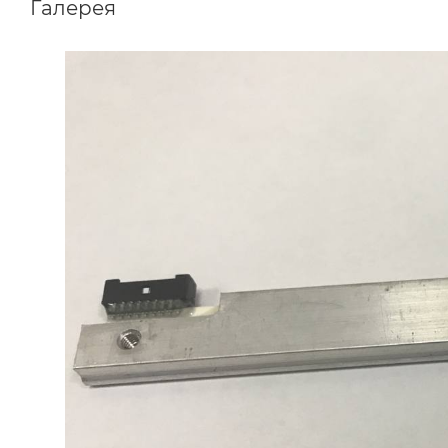
Галерея