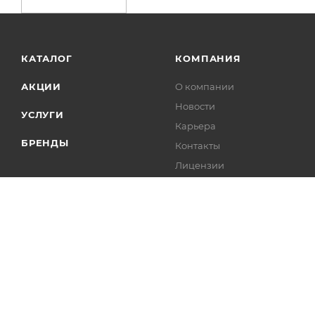
КАТАЛОГ
КОМПАНИЯ
АКЦИИ
О компании
Новости
УСЛУГИ
Карьера
БРЕНДЫ
Контакты
Лицензии