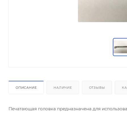
ОПИСАНИЕ
НАЛИЧИЕ
ОТЗЫВЫ
КА
Печатающая головка предназначена для использова