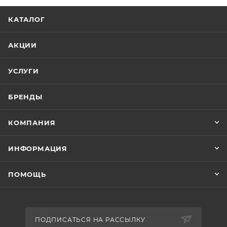
КАТАЛОГ
АКЦИИ
УСЛУГИ
БРЕНДЫ
КОМПАНИЯ
ИНФОРМАЦИЯ
ПОМОЩЬ
ПОДПИСАТЬСЯ НА РАССЫЛКУ