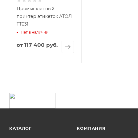
Промышленный
принтер этикеток АТОЛ
ТТ631
Нет в наличии
от
117 400 руб.
КАТАЛОГ
КОМПАНИЯ