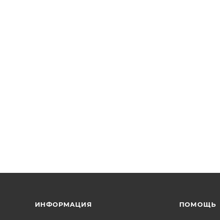
ИНФОРМАЦИЯ
ПОМОЩЬ