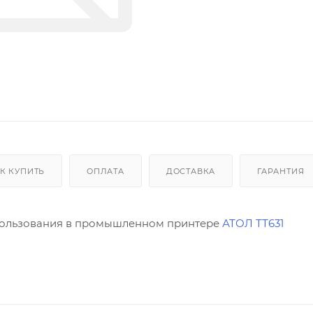
К КУПИТЬ
ОПЛАТА
ДОСТАВКА
ГАРАНТИЯ
спользования в промышленном принтере
АТОЛ ТТ631