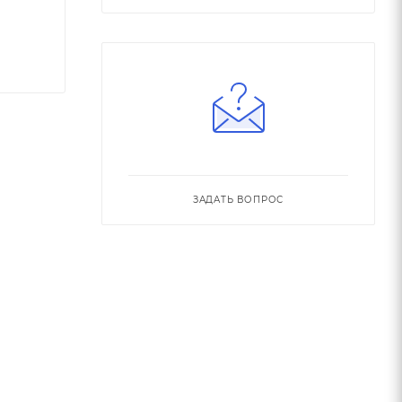
ЗАДАТЬ ВОПРОС