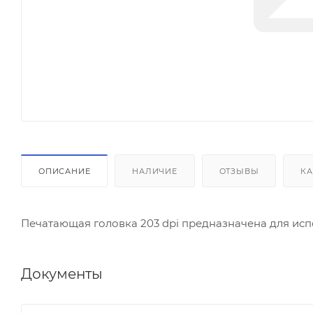
ОПИСАНИЕ
НАЛИЧИЕ
ОТЗЫВЫ
КА
Печатающая головка 203 dpi предназначена для и
Документы