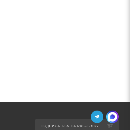
ПОДПИСАТЬСЯ НА РАССЫЛКУ