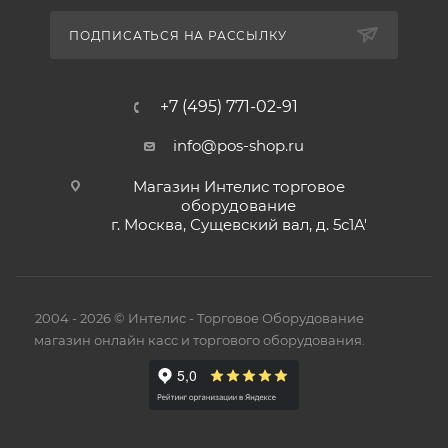
ПОДПИСАТЬСЯ НА РАССЫЛКУ
+7 (495) 771-02-91
info@pos-shop.ru
Магазин Интелис торговое
оборудование
г. Москва, Сущевский вал, д. 5с1А'
2004 - 2026 © Интелис - Торговое Оборудование
магазин онлайн касс и торгового оборудования.