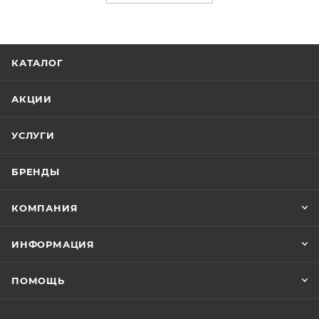
КАТАЛОГ
АКЦИИ
УСЛУГИ
БРЕНДЫ
КОМПАНИЯ
ИНФОРМАЦИЯ
ПОМОЩЬ