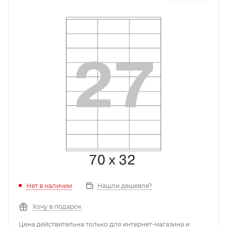
Нет в наличии
Нашли дешевле?
Хочу в подарок
Цена действительна только для интернет-магазина и