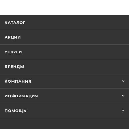
КАТАЛОГ
АКЦИИ
УСЛУГИ
БРЕНДЫ
КОМПАНИЯ
ИНФОРМАЦИЯ
ПОМОЩЬ