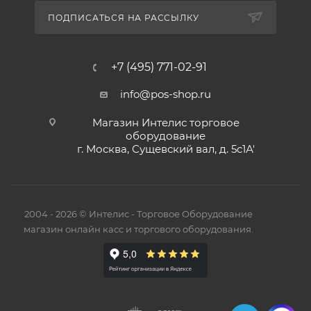
ПОДПИСАТЬСЯ НА РАССЫЛКУ
+7 (495) 771-02-91
info@pos-shop.ru
Магазин Интелис торговое
оборудование
г. Москва, Сущевский вал, д. 5с1А'
2004 - 2026 © Интелис - Торговое Оборудование
магазин онлайн касс и торгового оборудования.