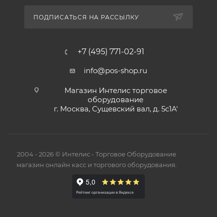
ПОДПИСАТЬСЯ НА РАССЫЛКУ
+7 (495) 771-02-91
info@pos-shop.ru
Магазин Интелис торговое
оборудование
г. Москва, Сущевский вал, д. 5с1А'
2004 - 2026 © Интелис - Торговое Оборудование
магазин онлайн касс и торгового оборудования.