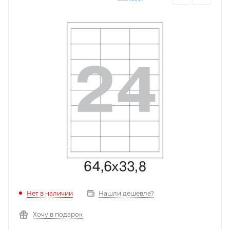
Нет в наличии
Нашли дешевле?
Хочу в подарок