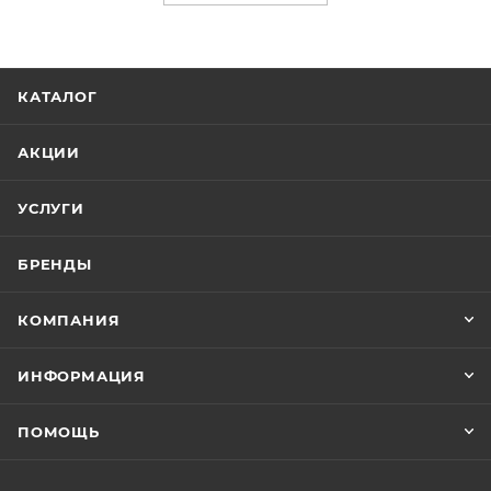
КАТАЛОГ
АКЦИИ
УСЛУГИ
БРЕНДЫ
КОМПАНИЯ
ИНФОРМАЦИЯ
ПОМОЩЬ