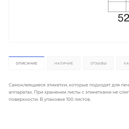
ОПИСАНИЕ
НАЛИЧИЕ
ОТЗЫВЫ
КА
Самоклеящиеся этикетки, которые подходят для печ
аппаратах. При хранении листы с этикетками не сл
поверхности. В упаковке 100 листов.