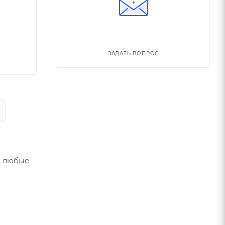
ЗАДАТЬ ВОПРОС
а любые