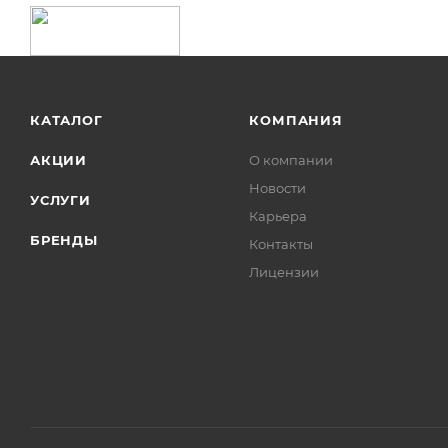
КАТАЛОГ
КОМПАНИЯ
АКЦИИ
О компании
Новости
УСЛУГИ
Карьера
БРЕНДЫ
Контакты
Лицензии