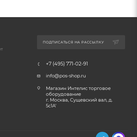
ПОДПИСАТЬСЯ НА РАССЫЛКУ
ет
+7 (495) 771-02-91
info@pos-shop.ru
Магазин Интелис торговое
оборудование
г. Москва, Сущевский вал, д.
5с1А'