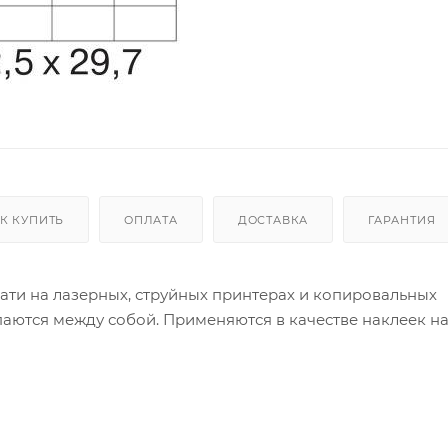
К КУПИТЬ
ОПЛАТА
ДОСТАВКА
ГАРАНТИЯ
ати на лазерных, струйных принтерах и копировальных
ипаются между собой. Применяются в качестве наклеек н