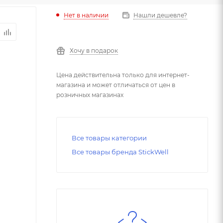
Нет в наличии
Нашли дешевле?
Хочу в подарок
Цена действительна только для интернет-
магазина и может отличаться от цен в
розничных магазинах
Все товары категории
Все товары бренда StickWell