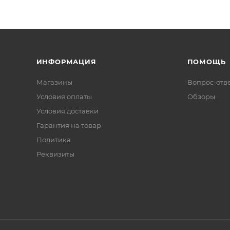
ИНФОРМАЦИЯ
ПОМОЩЬ
Магазины
Вопрос-отв
Условия оплаты
Обзоры
Условия доставки
Гарантия на товар
Политика
Реквизиты