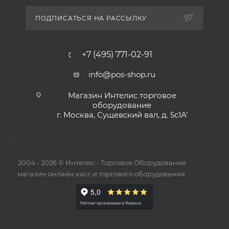
ПОДПИСАТЬСЯ НА РАССЫЛКУ
+7 (495) 771-02-91
info@pos-shop.ru
Магазин Интелис торговое
оборудование
г. Москва, Сущевский вал, д. 5с1А'
2004 - 2026 © Интелис - Торговое Оборудование
магазин онлайн касс и торгового оборудования.