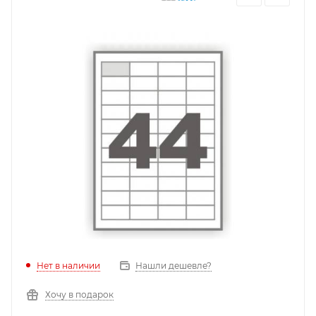
Нет в наличии
Нашли дешевле?
Хочу в подарок