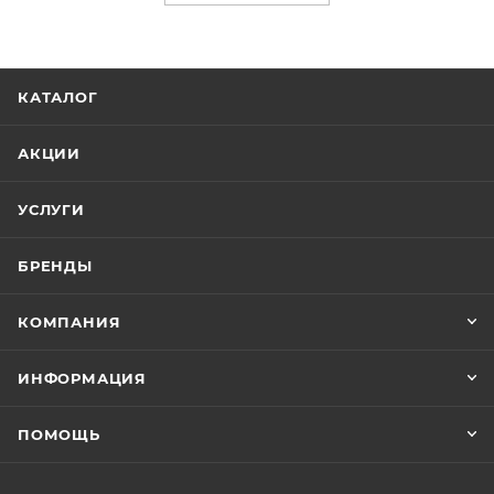
КАТАЛОГ
АКЦИИ
УСЛУГИ
БРЕНДЫ
КОМПАНИЯ
ИНФОРМАЦИЯ
ПОМОЩЬ