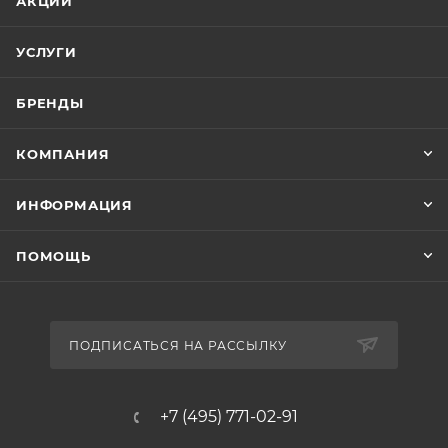
АКЦИИ
УСЛУГИ
БРЕНДЫ
КОМПАНИЯ
ИНФОРМАЦИЯ
ПОМОЩЬ
ПОДПИСАТЬСЯ НА РАССЫЛКУ
+7 (495) 771-02-91