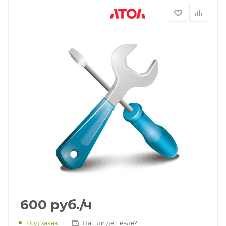
600
руб.
/ч
Под заказ
Нашли дешевле?